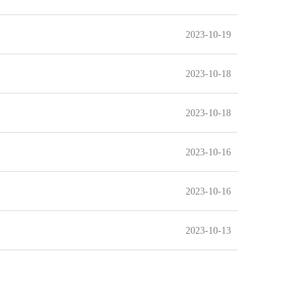
2023-10-19
2023-10-18
2023-10-18
2023-10-16
2023-10-16
2023-10-13