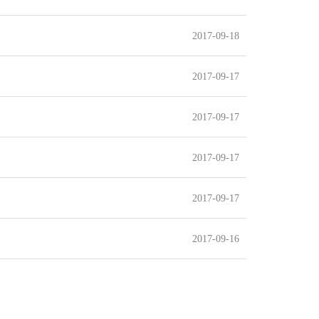
2017-09-18
2017-09-17
2017-09-17
2017-09-17
2017-09-17
2017-09-16