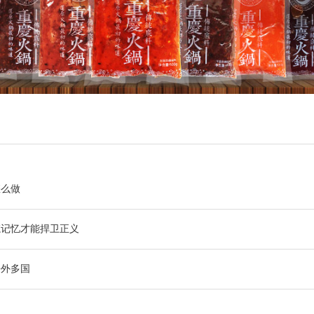
怎么做
忘记忆才能捍卫正义
海外多国