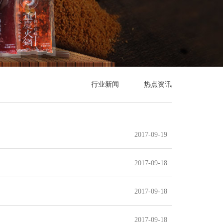
行业新闻
热点资讯
2017-09-19
2017-09-18
2017-09-18
2017-09-18