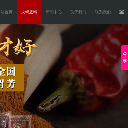
网站首页
火锅底料
新闻中心
关于我们
联系我们