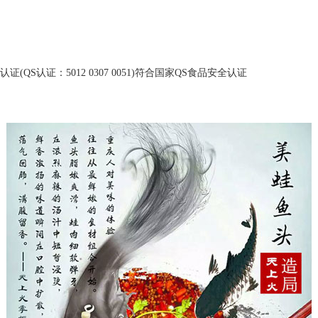
S认证：5012 0307 0051)符合国家QS食品安全认证